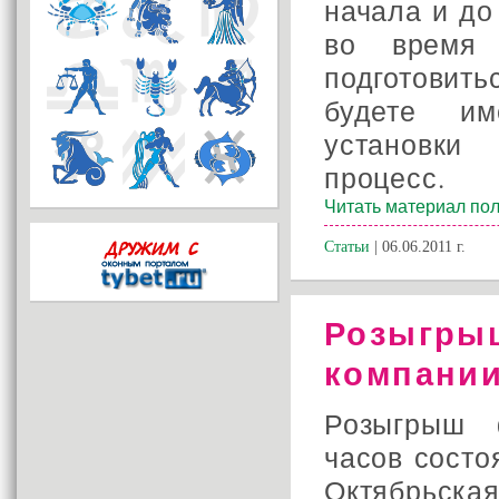
начала и до
во время 
подготовить
будете им
установки
процесс.
Читать материал пол
Статьи
| 06.06.2011 г.
Розыгры
компании
Розыгрыш 
часов состо
Октябрьс