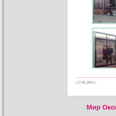
| 27.05.2012 г.
Мир Око