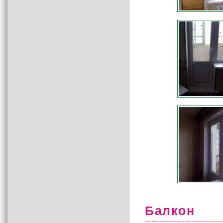
Балкон