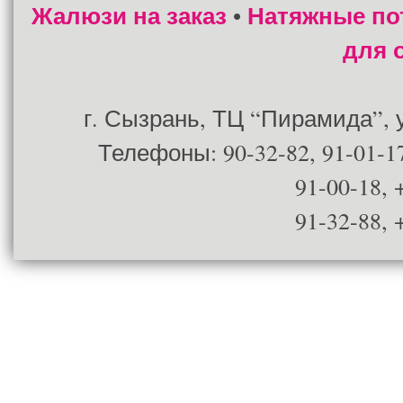
Жалюзи на заказ
Натяжные по
•
для 
г. Сызрань, ТЦ “Пирамида”, ул
Телефоны: 90-32-82, 91-01-17
91-00-18, 
91-32-88, 