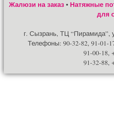
Жалюзи на заказ
Натяжные по
•
для 
г. Сызрань, ТЦ “Пирамида”, ул
Телефоны: 90-32-82, 91-01-17
91-00-18, 
91-32-88, 