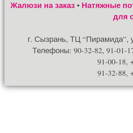
Жалюзи на заказ
Натяжные по
•
для 
г. Сызрань, ТЦ “Пирамида”, ул
Телефоны: 90-32-82, 91-01-17
91-00-18, 
91-32-88, 