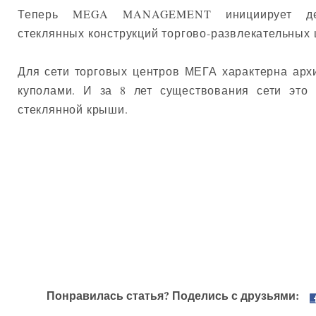
Теперь MEGA MANAGEMENT инициирует дет
стеклянных конструкций торгово-развлекательных 
Для сети торговых центров МЕГА характерна арх
куполами. И за 8 лет существования сети это
стеклянной крыши.
Понравилась статья? Поделись с друзьями: