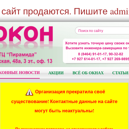
 сайт продаются. Пишите admi
КОННЫЕ НОВОСТИ
АКЦИИ
ВСЁ ОБ ОКНАХ
СТАТЬИ
Организация прекратила своё
существование! Контактные данные на сайте
могут быть неактуальны!