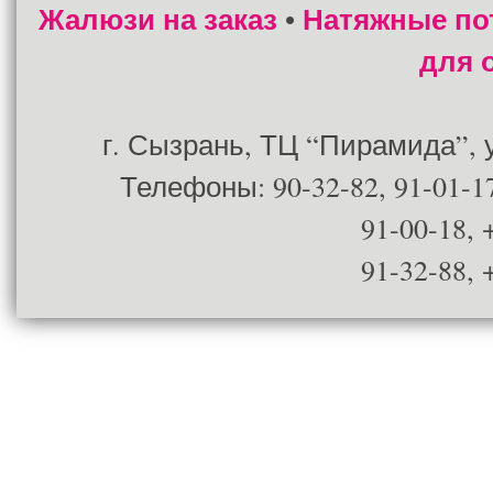
Жалюзи на заказ
Натяжные по
•
для 
г. Сызрань, ТЦ “Пирамида”, ул
Телефоны: 90-32-82, 91-01-17
91-00-18, 
91-32-88, 