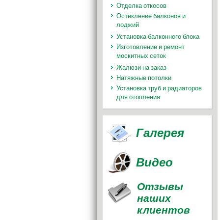
Отделка откосов
Остекление балконов и
лоджий
Установка балконного блока
Изготовление и ремонт
москитных сеток
Жалюзи на заказ
Натяжные потолки
Установка труб и радиаторов
для отопления
Галерея
Видео
Отзывы
наших
клиентов