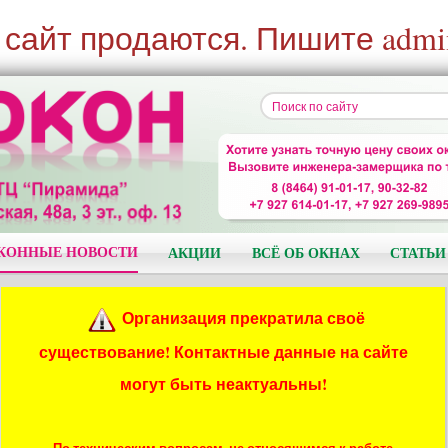
 сайт продаются. Пишите admi
КОННЫЕ НОВОСТИ
АКЦИИ
ВСЁ ОБ ОКНАХ
СТАТЬИ
Организация прекратила своё
существование! Контактные данные на сайте
могут быть неактуальны!