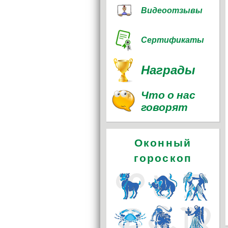
Видеоотзывы
Сертификаты
Награды
Что о нас
говорят
Оконный
гороскоп