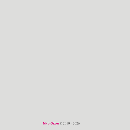
Мир Окон
® 2010 - 2026