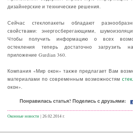
дизайнерские и технические решения.
Сейчас стеклопакеты обладают разнообраз
свойствами: энергосберегающими, шумоизоляц
Чтобы получить информацию о всех возмо
остекления теперь достаточно загрузить 
приложение Gurdian 360.
Компания «Мир окон» также предлагает Вам возм
материалами по современным возможностям
стек
окон».
Понравилась статья? Поделись с друзьями:
Оконные новости
| 26.02.2014 г.