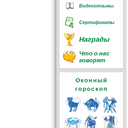
Видеоотзывы
Сертификаты
Награды
Что о нас
говорят
Оконный
гороскоп