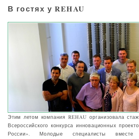
В гостях у REHAU
Этим летом компания REHAU организовала стаж
Всероссийского конкурса инновационных проект
России». Молодые специалисты вмест