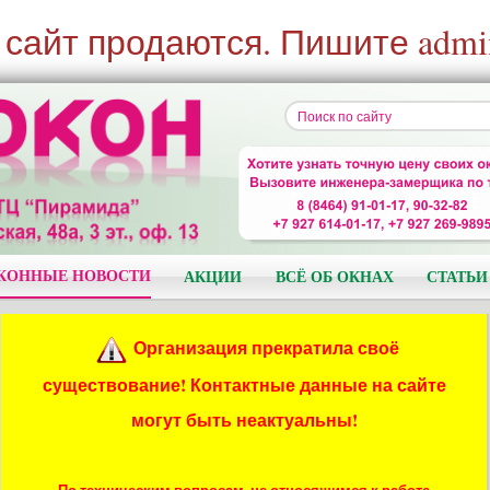
 сайт продаются. Пишите admi
КОННЫЕ НОВОСТИ
АКЦИИ
ВСЁ ОБ ОКНАХ
СТАТЬИ
Организация прекратила своё
существование! Контактные данные на сайте
могут быть неактуальны!