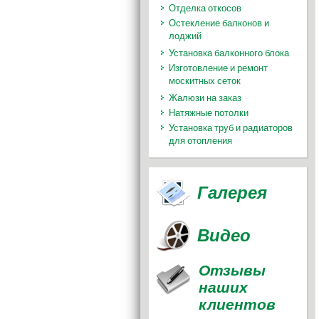
Отделка откосов
Остекление балконов и
лоджий
Установка балконного блока
Изготовление и ремонт
москитных сеток
Жалюзи на заказ
Натяжные потолки
Установка труб и радиаторов
для отопления
Галерея
Видео
Отзывы
наших
клиентов