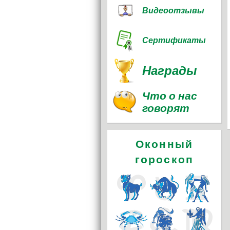
Видеоотзывы
Сертификаты
Награды
Что о нас
говорят
Оконный
гороскоп