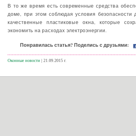
В то же время есть современные средства обесп
доме, при этом соблюдая условия безопасности 
качественные пластиковые окна, которые сох
экономить на расходах электроэнергии.
Понравилась статья? Поделись с друзьями:
Оконные новости
| 21.09.2015 г.