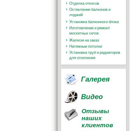
Отделка откосов
Остекление балконов и
лоджий
Установка балконного блока
Изготовление и ремонт
москитных сеток
Жалюзи на заказ
Натяжные потолки
Установка труб и радиаторов
для отопления
Галерея
Видео
Отзывы
наших
клиентов