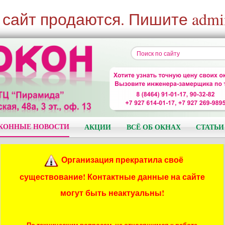
 сайт продаются. Пишите admi
КОННЫЕ НОВОСТИ
АКЦИИ
ВСЁ ОБ ОКНАХ
СТАТЬИ
Организация прекратила своё
существование! Контактные данные на сайте
могут быть неактуальны!