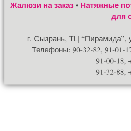
Жалюзи на заказ
Натяжные по
•
для 
г. Сызрань, ТЦ “Пирамида”, ул
Телефоны: 90-32-82, 91-01-17
91-00-18, 
91-32-88, 