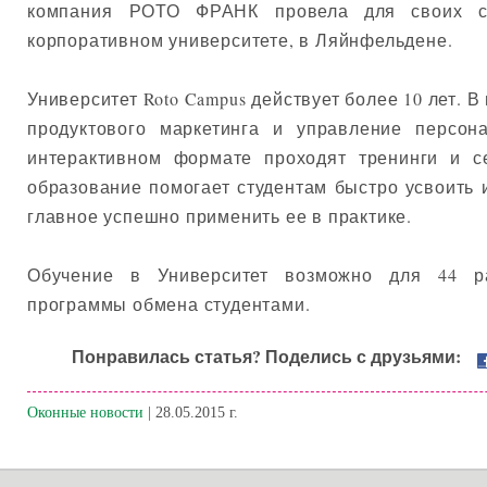
компания РОТО ФРАНК провела для своих со
корпоративном университете, в Ляйнфельдене.
Университет Roto Campus действует более 10 лет. 
продуктового маркетинга и управление персон
интерактивном формате проходят тренинги и с
образование помогает студентам быстро усвоить
главное успешно применить ее в практике.
Обучение в Университет возможно для 44 р
программы обмена студентами.
Понравилась статья? Поделись с друзьями:
Оконные новости
| 28.05.2015 г.