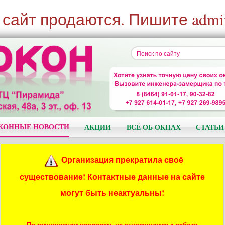
 сайт продаются. Пишите admi
КОННЫЕ НОВОСТИ
АКЦИИ
ВСЁ ОБ ОКНАХ
СТАТЬИ
Организация прекратила своё
существование! Контактные данные на сайте
могут быть неактуальны!