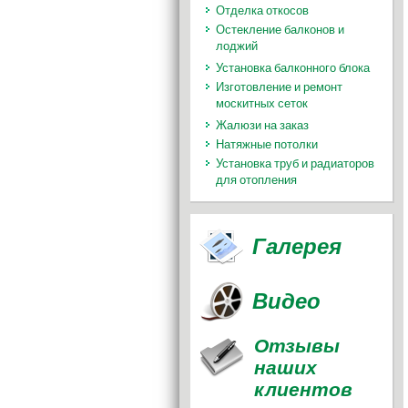
Отделка откосов
Остекление балконов и
лоджий
Установка балконного блока
Изготовление и ремонт
москитных сеток
Жалюзи на заказ
Натяжные потолки
Установка труб и радиаторов
для отопления
Галерея
Видео
Отзывы
наших
клиентов