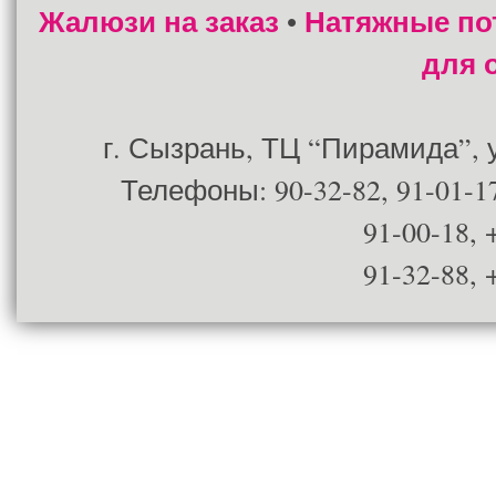
Жалюзи на заказ
Натяжные по
•
для 
г. Сызрань, ТЦ “Пирамида”, ул
Телефоны: 90-32-82, 91-01-17
91-00-18, 
91-32-88, 