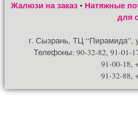
Жалюзи на заказ
Натяжные по
•
для 
г. Сызрань, ТЦ “Пирамида”, ул
Телефоны: 90-32-82, 91-01-17
91-00-18, 
91-32-88, 