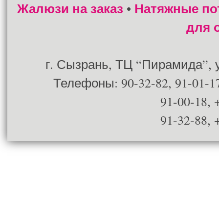
Жалюзи на заказ
Натяжные по
•
для 
г. Сызрань, ТЦ “Пирамида”, ул
Телефоны: 90-32-82, 91-01-17
91-00-18, 
91-32-88, 