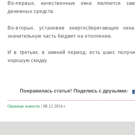
Во-первых, качественные окна являются за
денежных средств.
Во-вторых, установив энергосберегающие окн
значительную часть бюджет на отоплении.
И в третьих, в зимний период, есть шанс получ
хорошую скидку.
Понравилась статья? Поделись с друзьями:
Оконные новости
| 08.12.2014 г.