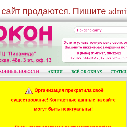
 сайт продаются. Пишите admi
КОННЫЕ НОВОСТИ
АКЦИИ
ВСЁ ОБ ОКНАХ
СТАТЬИ
Организация прекратила своё
существование! Контактные данные на сайте
могут быть неактуальны!