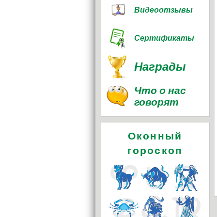
Видеоотзывы
Сертификаты
Награды
Что о нас
говорят
Оконный
гороскоп