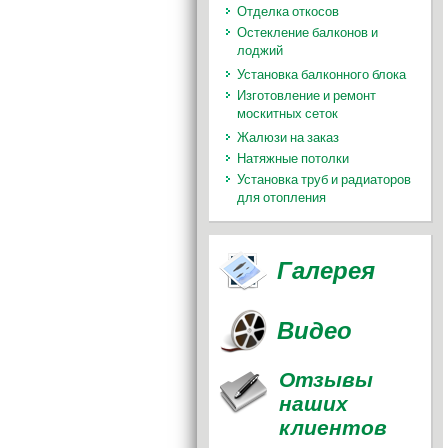
Отделка откосов
Остекление балконов и
лоджий
Установка балконного блока
Изготовление и ремонт
москитных сеток
Жалюзи на заказ
Натяжные потолки
Установка труб и радиаторов
для отопления
Галерея
Видео
Отзывы
наших
клиентов