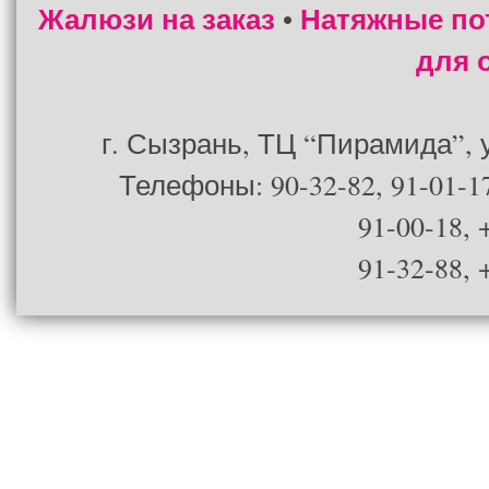
Жалюзи на заказ
Натяжные по
•
для 
г. Сызрань, ТЦ “Пирамида”, ул
Телефоны: 90-32-82, 91-01-17
91-00-18, 
91-32-88, 