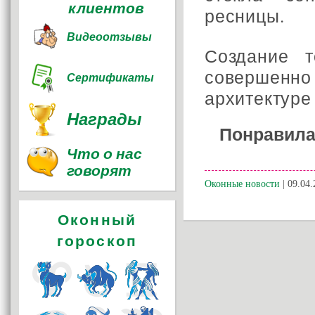
клиентов
ресницы.
Видеоотзывы
Создание т
совершенно 
Сертификаты
архитектуре
Награды
Понравила
Что о нас
говорят
Оконные новости
| 09.04.
Оконный
гороскоп