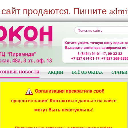
 сайт продаются. Пишите admi
КОННЫЕ НОВОСТИ
АКЦИИ
ВСЁ ОБ ОКНАХ
СТАТЬИ
Организация прекратила своё
существование! Контактные данные на сайте
могут быть неактуальны!