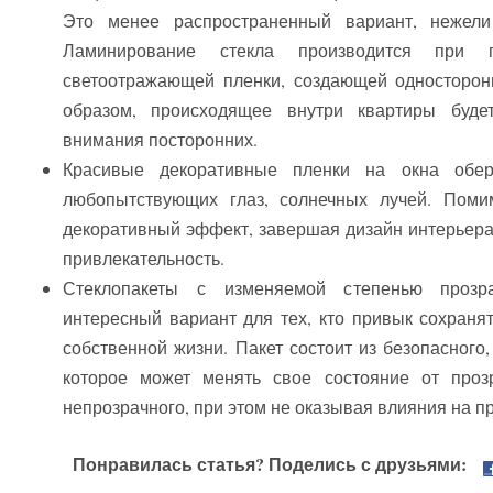
Это менее распространенный вариант, нежел
Ламинирование стекла производится при 
светоотражающей пленки, создающей односторон
образом, происходящее внутри квартиры буде
внимания посторонних.
Красивые декоративные пленки на окна обе
любопытствующих глаз, солнечных лучей. Поми
декоративный эффект, завершая дизайн интерьера
привлекательность.
Стеклопакеты с изменяемой степенью прозр
интересный вариант для тех, кто привык сохраня
собственной жизни. Пакет состоит из безопасного,
которое может менять свое состояние от проз
непрозрачного, при этом не оказывая влияния на п
Понравилась статья? Поделись с друзьями: