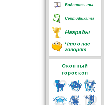
Видеоотзывы
Сертификаты
Награды
Что о нас
говорят
Оконный
гороскоп