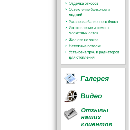
Отделка откосов
Остекление балконов и
лоджий
Установка балконного блока
Изготовление и ремонт
москитных сеток
Жалюзи на заказ
Натяжные потолки
Установка труб и радиаторов
для отопления
Галерея
Видео
Отзывы
наших
клиентов