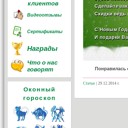
клиентов
Сделайте зак
Скидки ведь 
Видеоотзывы
С Новым Год
Сертификаты
И подарки Ва
Награды
Что о нас
говорят
Понравилась 
Статьи
| 29.12.2014 г.
Оконный
гороскоп