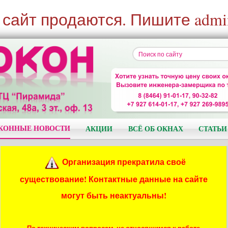
 сайт продаются. Пишите admi
КОННЫЕ НОВОСТИ
АКЦИИ
ВСЁ ОБ ОКНАХ
СТАТЬИ
Организация прекратила своё
существование! Контактные данные на сайте
могут быть неактуальны!