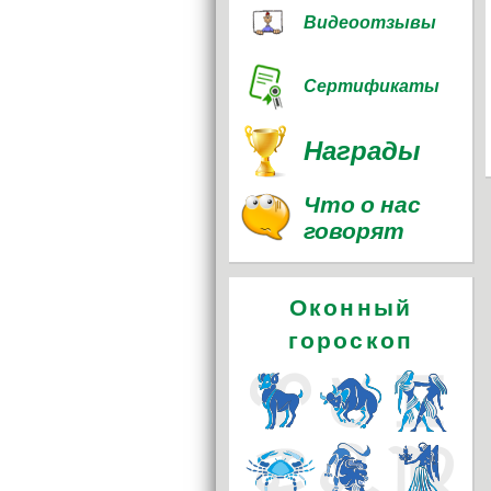
Видеоотзывы
Сертификаты
Награды
Что о нас
говорят
Оконный
гороскоп