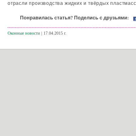
отрасли производства жидких и твёрдых пластмасс
Понравилась статья? Поделись с друзьями:
Оконные новости
| 17.04.2015 г.