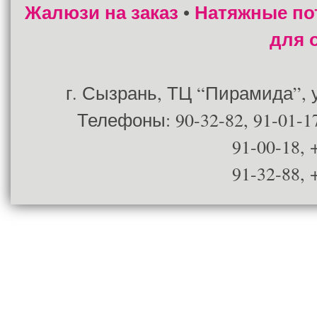
Жалюзи на заказ
Натяжные по
•
для 
г. Сызрань, ТЦ “Пирамида”, ул
Телефоны: 90-32-82, 91-01-17
91-00-18, 
91-32-88, 