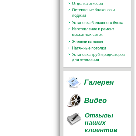
Отделка откосов
Остекление балконов и
лоджий
Установка балконного блока
Изготовление и ремонт
москитных сеток
Жалюзи на заказ
Натяжные потолки
Установка труб и радиаторов
для отопления
Галерея
Видео
Отзывы
наших
клиентов