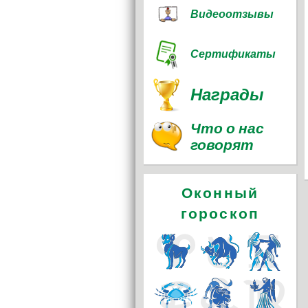
Видеоотзывы
Сертификаты
Награды
Что о нас
говорят
Оконный
гороскоп