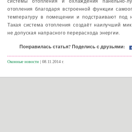
системы отопления и охлаждения панельно-лу
отопления благодаря встроенной функции самоо
температуру в помещении и подстраивают под 
Такая система отопления создаёт наилучший ми
не допуская напрасного перерасхода энергии.
Понравилась статья? Поделись с друзьями:
Оконные новости
| 08.11.2014 г.