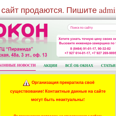
 сайт продаются. Пишите admi
КОННЫЕ НОВОСТИ
АКЦИИ
ВСЁ ОБ ОКНАХ
СТАТЬИ
Организация прекратила своё
существование! Контактные данные на сайте
могут быть неактуальны!