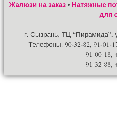
Жалюзи на заказ
Натяжные по
•
для 
г. Сызрань, ТЦ “Пирамида”, ул
Телефоны: 90-32-82, 91-01-17
91-00-18, 
91-32-88, 