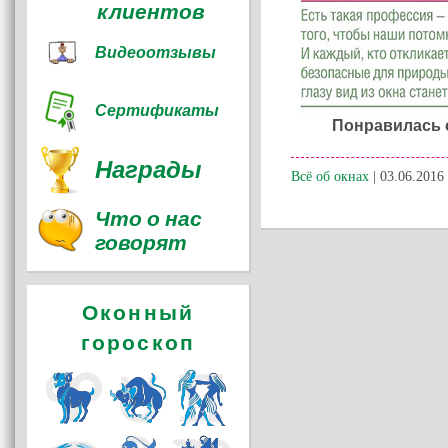
клиентов
Видеоотзывы
Сертификаты
Понравилась 
Награды
Всё об окнах
| 03.06.2016 
Что о нас
говорят
Оконный
гороскоп