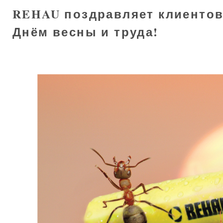
REHAU поздравляет клиентов 
Днём весны и труда!