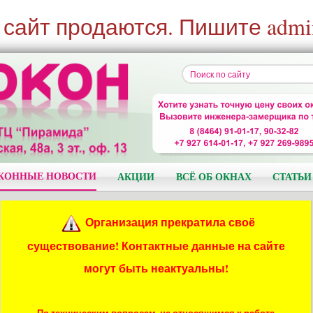
 сайт продаются. Пишите admi
КОННЫЕ НОВОСТИ
АКЦИИ
ВСЁ ОБ ОКНАХ
СТАТЬИ
Организация прекратила своё
существование! Контактные данные на сайте
могут быть неактуальны!