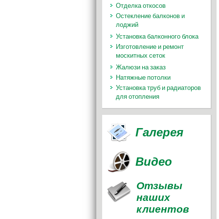
Отделка откосов
Остекление балконов и
лоджий
Установка балконного блока
Изготовление и ремонт
москитных сеток
Жалюзи на заказ
Натяжные потолки
Установка труб и радиаторов
для отопления
Галерея
Видео
Отзывы
наших
клиентов