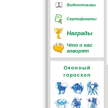
Видеоотзывы
Сертификаты
Награды
Что о нас
говорят
Оконный
гороскоп