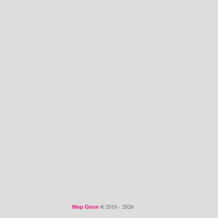
Мир Окон
® 2010 - 2026