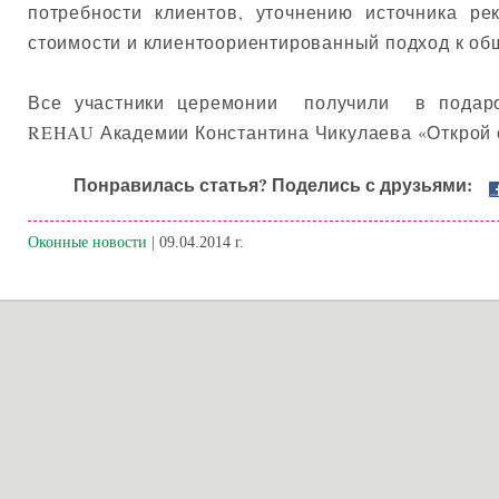
потребности клиентов, уточнению источника ре
стоимости и клиентоориентированный подход к об
Все участники церемонии получили в подарок
REHAU Академии Константина Чикулаева «Открой 
Понравилась статья? Поделись с друзьями:
Оконные новости
| 09.04.2014 г.