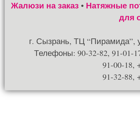
Жалюзи на заказ
Натяжные по
•
для 
г. Сызрань, ТЦ “Пирамида”, ул
Телефоны: 90-32-82, 91-01-17
91-00-18, 
91-32-88, 