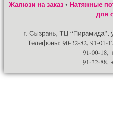
Жалюзи на заказ
Натяжные по
•
для 
г. Сызрань, ТЦ “Пирамида”, ул
Телефоны: 90-32-82, 91-01-17
91-00-18, 
91-32-88, 