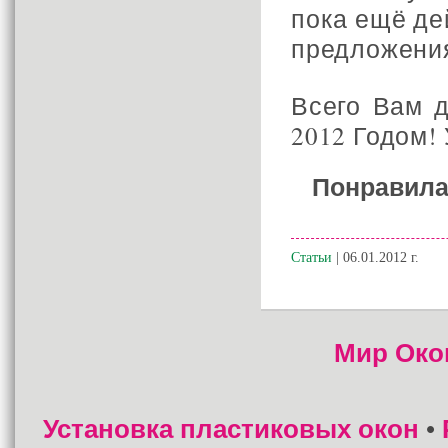
пока ещё де
предложени
Всего Вам д
2012 Годом!
Понравила
Статьи
| 06.01.2012 г.
Мир Око
Установка пластиковых окон
•