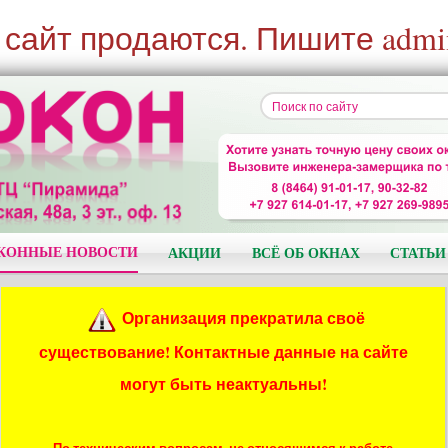
 сайт продаются. Пишите admi
КОННЫЕ НОВОСТИ
АКЦИИ
ВСЁ ОБ ОКНАХ
СТАТЬИ
Организация прекратила своё
существование! Контактные данные на сайте
могут быть неактуальны!