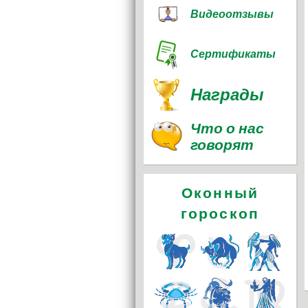
Видеоотзывы
Сертификаты
Награды
Что о нас
говорят
Оконный
гороскоп