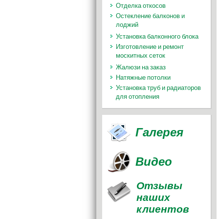
Отделка откосов
Остекление балконов и
лоджий
Установка балконного блока
Изготовление и ремонт
москитных сеток
Жалюзи на заказ
Натяжные потолки
Установка труб и радиаторов
для отопления
Галерея
Видео
Отзывы
наших
клиентов