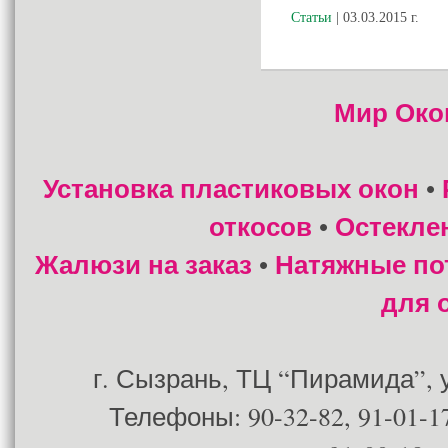
Статьи
| 03.03.2015 г.
Мир Око
Установка пластиковых окон
•
откосов
Остекле
•
Жалюзи на заказ
Натяжные по
•
для 
г. Сызрань, ТЦ “Пирамида”, ул
Телефоны: 90-32-82, 91-01-17