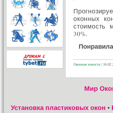
Прогнозир
оконных ко
стоимость 
30%.
Понравила
Оконные новости
| 16.02.
Мир Око
Установка пластиковых окон
•