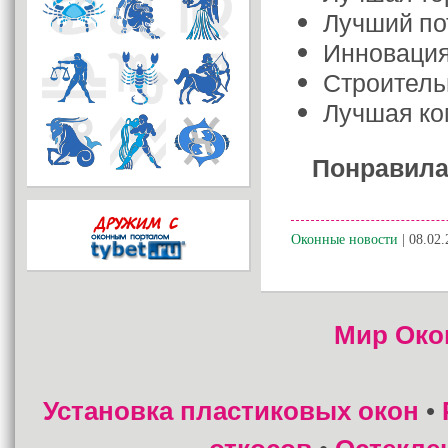
Лучший по
Инновация
Строитель
Лучшая ко
Понравила
Оконные новости
| 08.02.
Мир Око
Установка пластиковых окон
•