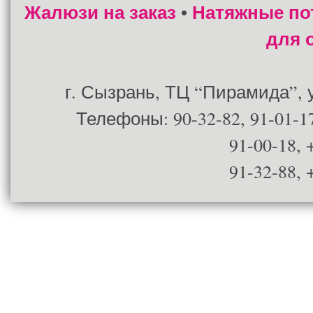
Жалюзи на заказ
Натяжные по
•
для 
г. Сызрань, ТЦ “Пирамида”, ул
Телефоны: 90-32-82, 91-01-17
91-00-18, 
91-32-88, 