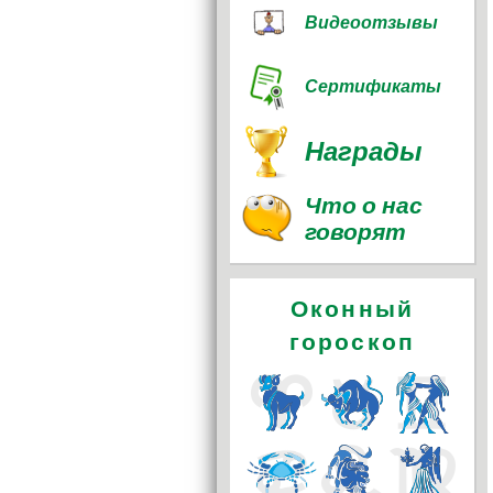
Видеоотзывы
Сертификаты
Награды
Что о нас
говорят
Оконный
гороскоп