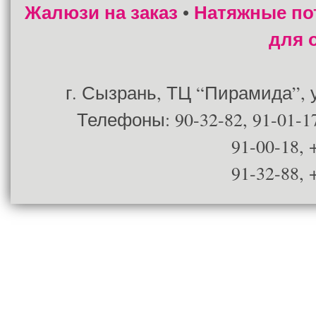
Жалюзи на заказ
Натяжные по
•
для 
г. Сызрань, ТЦ “Пирамида”, ул
Телефоны: 90-32-82, 91-01-17
91-00-18, 
91-32-88, 