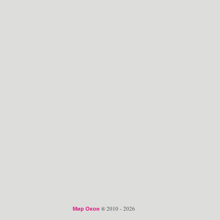
Мир Окон
® 2010 - 2026