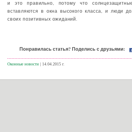
и это правильно, потому что солнцезащитные
вставляются в окна высокого класса, и люди д
своих позитивных ожиданий.
Понравилась статья? Поделись с друзьями:
Оконные новости
| 14.04.2015 г.