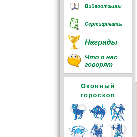
Видеоотзывы
Сертификаты
Награды
Что о нас
говорят
Оконный
гороскоп