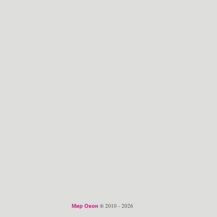
Мир Окон
® 2010 - 2026