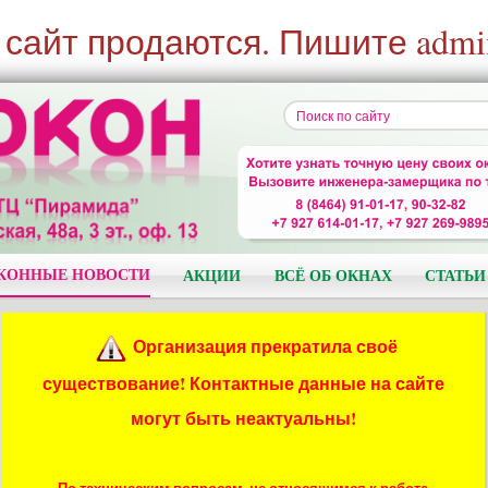
 сайт продаются. Пишите admi
КОННЫЕ НОВОСТИ
АКЦИИ
ВСЁ ОБ ОКНАХ
СТАТЬИ
Организация прекратила своё
существование! Контактные данные на сайте
могут быть неактуальны!