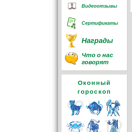
Видеоотзывы
Сертификаты
Награды
Что о нас
говорят
Оконный
гороскоп