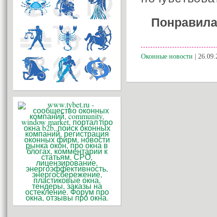
Понравила
Оконные новости
| 26.09.