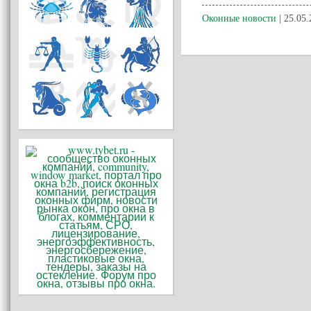
Оконные новости
| 25.05.