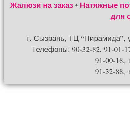
Жалюзи на заказ
Натяжные по
•
для 
г. Сызрань, ТЦ “Пирамида”, ул
Телефоны: 90-32-82, 91-01-17
91-00-18, 
91-32-88, 