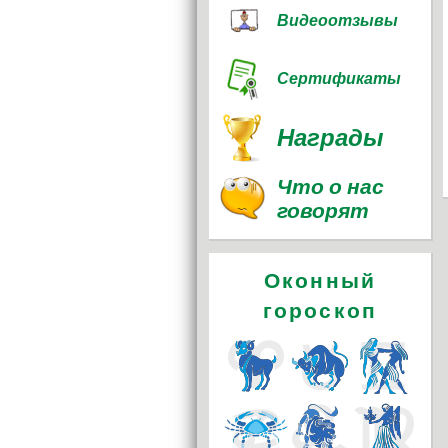
Видеоотзывы
Сертификаты
Награды
Что о нас
говорят
Оконный
гороскоп