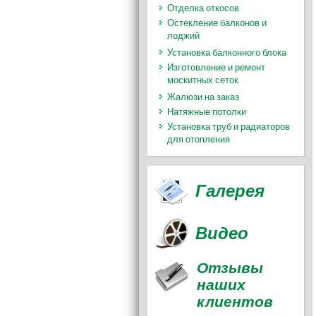
Отделка откосов
Остекление балконов и
лоджий
Установка балконного блока
Изготовление и ремонт
москитных сеток
Жалюзи на заказ
Натяжные потолки
Установка труб и радиаторов
для отопления
Галерея
Видео
Отзывы
наших
клиентов