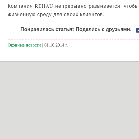
Компания REHAU непрерывно развивается, чтобы
жизненную среду для своих клиентов.
Понравилась статья? Поделись с друзьями:
Оконные новости
| 01.10.2014 г.