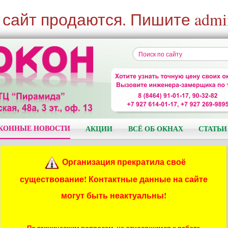
 сайт продаются. Пишите admi
КОННЫЕ НОВОСТИ
АКЦИИ
ВСЁ ОБ ОКНАХ
СТАТЬИ
Организация прекратила своё
существование! Контактные данные на сайте
могут быть неактуальны!