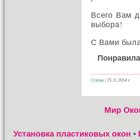
Всего Вам д
выбора!
С Вами была
Понравила
Статьи
| 25.11.2014 г.
Мир Око
Установка пластиковых окон
•