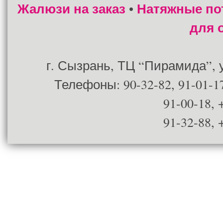
Жалюзи на заказ
Натяжные по
•
для 
г. Сызрань, ТЦ “Пирамида”, ул
Телефоны: 90-32-82, 91-01-17
91-00-18, 
91-32-88, 