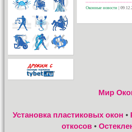
Оконные новости
| 09.12.
Мир Око
Установка пластиковых окон
•
откосов
Остекле
•