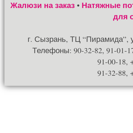
Жалюзи на заказ
Натяжные по
•
для 
г. Сызрань, ТЦ “Пирамида”, ул
Телефоны: 90-32-82, 91-01-17
91-00-18, 
91-32-88, 