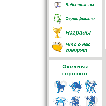
Видеоотзывы
Сертификаты
Награды
Что о нас
говорят
Оконный
гороскоп