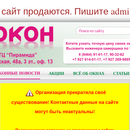
 сайт продаются. Пишите admi
КОННЫЕ НОВОСТИ
АКЦИИ
ВСЁ ОБ ОКНАХ
СТАТЬИ
Организация прекратила своё
существование! Контактные данные на сайте
могут быть неактуальны!