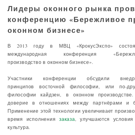
Лидеры оконного рынка про
конференцию «Бережливое п
оконном бизнесе»
В 2013 году в МВЦ «КрокусЭкспо» состоя
международная конференция «Бережл
производство в оконном бизнесе».
Участники конференции обсудили внедр
принципов восточной философии, или по-дру
философии кайдзен, в оконном производстве.
доверие в отношениях между партнёрами и б
Применение этой технологии увеличивает произво
время исполнения
заказа
, улучшаются условия
культура.