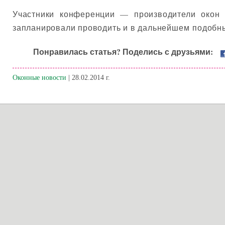
Участники конференции — производители окон
запланировали проводить и в дальнейшем подобн
Понравилась статья? Поделись с друзьями:
Оконные новости
| 28.02.2014 г.