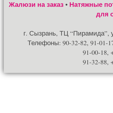
Жалюзи на заказ
Натяжные по
•
для 
г. Сызрань, ТЦ “Пирамида”, ул
Телефоны: 90-32-82, 91-01-17
91-00-18, 
91-32-88, 