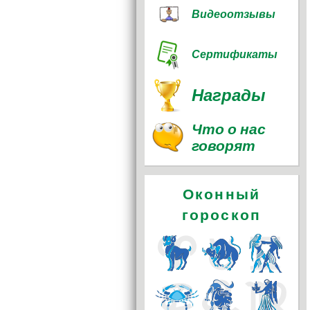
Видеоотзывы
Сертификаты
Награды
Что о нас
говорят
Оконный
гороскоп