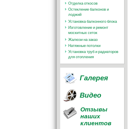
Отделка откосов
Остекление балконов и
лоджий
Установка балконного блока
Изготовление и ремонт
москитных сеток
Жалюзи на заказ
Натяжные потолки
Установка труб и радиаторов
для отопления
Галерея
Видео
Отзывы
наших
клиентов