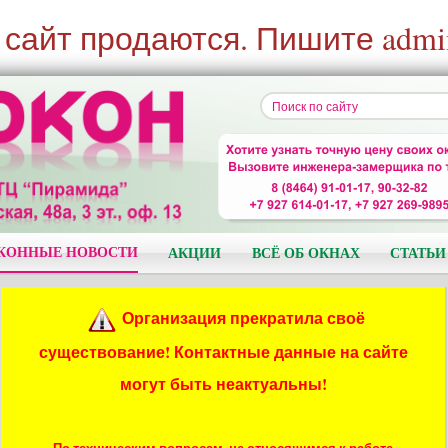
 сайт продаются. Пишите admi
КОННЫЕ НОВОСТИ
АКЦИИ
ВСЁ ОБ ОКНАХ
СТАТЬИ
Организация прекратила своё
существование! Контактные данные на сайте
могут быть неактуальны!