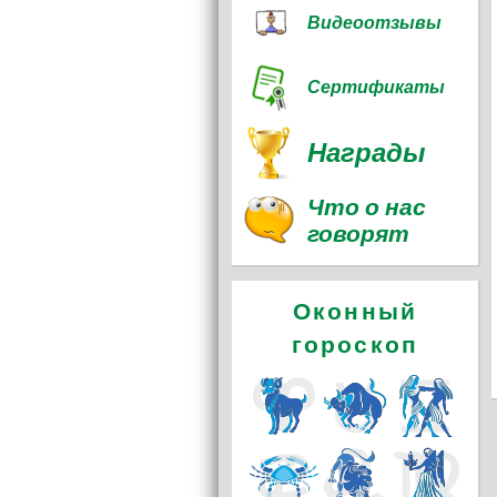
Видеоотзывы
Сертификаты
Награды
Что о нас
говорят
Оконный
гороскоп