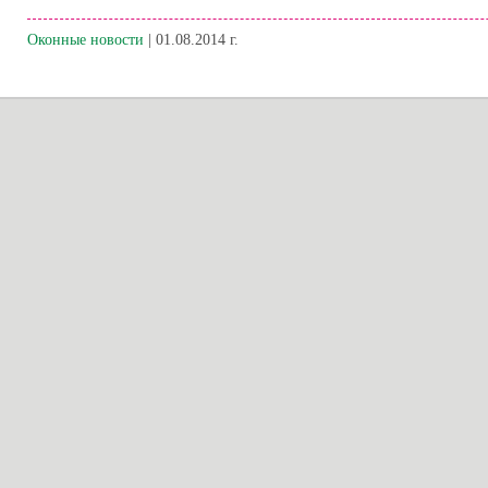
Оконные новости
| 01.08.2014 г.