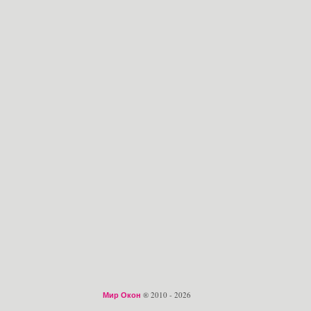
Мир Окон
® 2010 - 2026