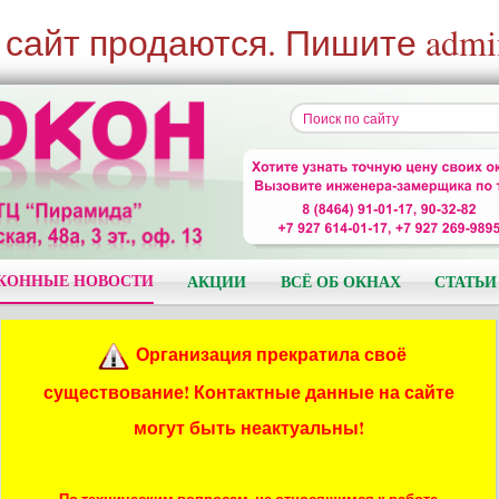
 сайт продаются. Пишите admi
КОННЫЕ НОВОСТИ
АКЦИИ
ВСЁ ОБ ОКНАХ
СТАТЬИ
Организация прекратила своё
существование! Контактные данные на сайте
могут быть неактуальны!