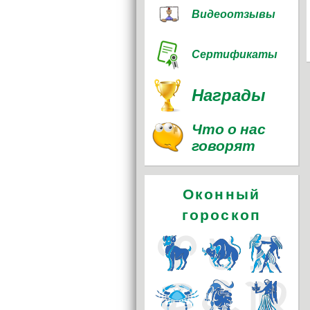
Видеоотзывы
Сертификаты
Награды
Что о нас
говорят
Оконный
гороскоп